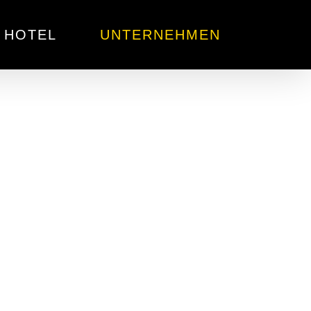
HOTEL
UNTERNEHMEN