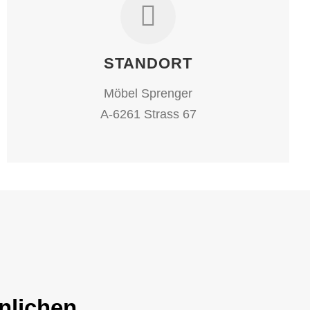
STANDORT
Möbel Sprenger
A-6261 Strass 67
nlichen