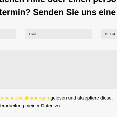
termin? Senden Sie uns eine 
enschutzbestimmungen
gelesen und akzeptiere diese.
erarbeitung meiner Daten zu.