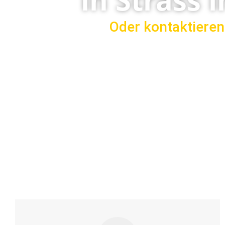
Oder kontaktieren