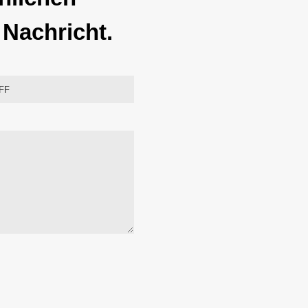
Nachricht.