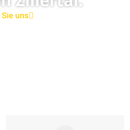
 Sie uns